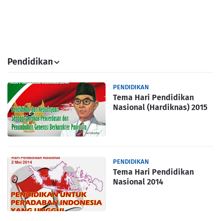
Pendidikan
PENDIDIKAN
Tema Hari Pendidikan
Nasional (Hardiknas) 2015
PENDIDIKAN
Tema Hari Pendidikan
Nasional 2014