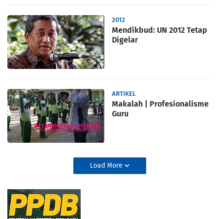
2012
Mendikbud: UN 2012 Tetap
Digelar
ARTIKEL
Makalah | Profesionalisme
Guru
Load More