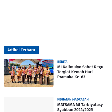
Artikel Terbaru
BERITA
MI Kalimulyo Sabet Regu
Tergiat Kemah Hari
Pramuka Ke-63
KEGIATAN MADRASAH
MATSAMA MI Tarbiyatusy
Syubban 2024/2025