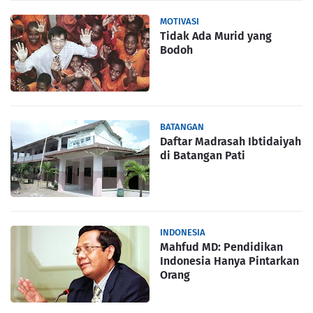
MOTIVASI
Tidak Ada Murid yang
Bodoh
BATANGAN
Daftar Madrasah Ibtidaiyah
di Batangan Pati
INDONESIA
Mahfud MD: Pendidikan
Indonesia Hanya Pintarkan
Orang