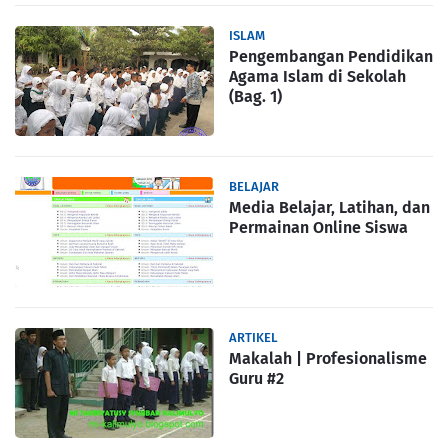
ISLAM
Pengembangan Pendidikan
Agama Islam di Sekolah
(Bag. 1)
BELAJAR
Media Belajar, Latihan, dan
Permainan Online Siswa
ARTIKEL
Makalah | Profesionalisme
Guru #2