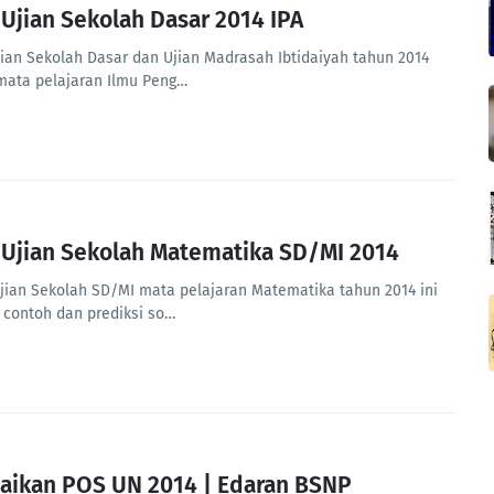
 Ujian Sekolah Dasar 2014 IPA
jian Sekolah Dasar dan Ujian Madrasah Ibtidaiyah tahun 2014
mata pelajaran Ilmu Peng…
 Ujian Sekolah Matematika SD/MI 2014
Ujian Sekolah SD/MI mata pelajaran Matematika tahun 2014 ini
 contoh dan prediksi so…
aikan POS UN 2014 | Edaran BSNP