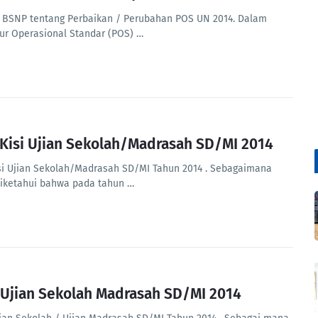
 BSNP tentang Perbaikan / Perubahan POS UN 2014. Dalam
ur Operasional Standar (POS) …
-Kisi Ujian Sekolah/Madrasah SD/MI 2014
isi Ujian Sekolah/Madrasah SD/MI Tahun 2014 . Sebagaimana
diketahui bahwa pada tahun …
Ujian Sekolah Madrasah SD/MI 2014