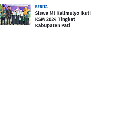
BERITA
Siswa MI Kalimulyo Ikuti
KSM 2024 Tingkat
Kabupaten Pati