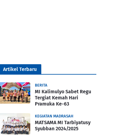
Artikel Terbaru
BERITA
MI Kalimulyo Sabet Regu
Tergiat Kemah Hari
Pramuka Ke-63
KEGIATAN MADRASAH
MATSAMA MI Tarbiyatusy
Syubban 2024/2025