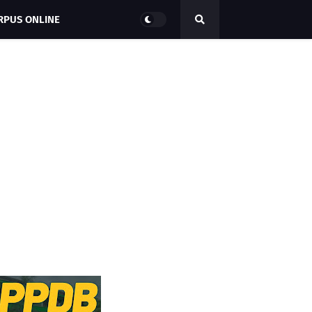
RPUS ONLINE