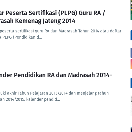
ar Peserta Sertifikasi (PLPG) Guru RA /
asah Kemenag Jateng 2014
 peserta sertifikasi guru RA dan Madrasah Tahun 2014 atau daftar
a PLPG (Pendidikan d…
nder Pendidikan RA dan Madrasah 2014-
ki akhir Tahun Pelajaran 2013/2014 dan menjelang tahun
ran 2014/2015, kalender pendid…